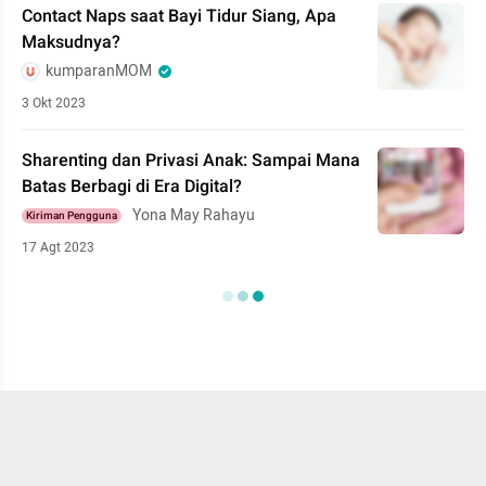
Contact Naps saat Bayi Tidur Siang, Apa
Maksudnya?
kumparanMOM
3 Okt 2023
Sharenting dan Privasi Anak: Sampai Mana
Batas Berbagi di Era Digital?
Yona May Rahayu
Kiriman Pengguna
17 Agt 2023