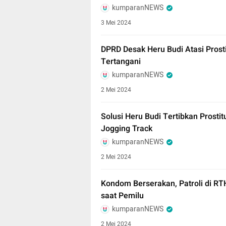
kumparanNEWS
3 Mei 2024
DPRD Desak Heru Budi Atasi Prosti
Tertangani
kumparanNEWS
2 Mei 2024
Solusi Heru Budi Tertibkan Prosti
Jogging Track
kumparanNEWS
2 Mei 2024
Kondom Berserakan, Patroli di R
saat Pemilu
kumparanNEWS
2 Mei 2024