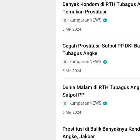
Banyak Kondom di RTH Tubagus An
Temukan Prostitusi
kumparanNEWS
6 Mei 2024
Cegah Prostitusi, Satpol PP DKI 
Tubagus Angke
kumparanNEWS
6 Mei 2024
Dunia Malam di RTH Tubagus Angke
Satpol PP
kumparanNEWS
6 Mei 2024
Prostitusi di Balik Banyaknya Ko
Angke, Jakbar