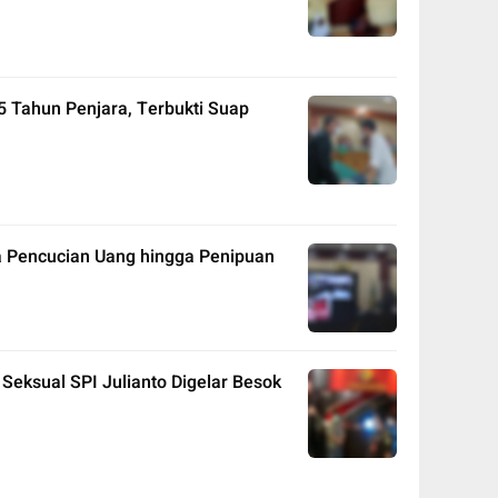
5 Tahun Penjara, Terbukti Suap
a Pencucian Uang hingga Penipuan
Seksual SPI Julianto Digelar Besok