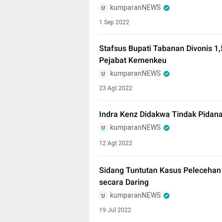
kumparanNEWS
1 Sep 2022
Stafsus Bupati Tabanan Divonis 1,
Pejabat Kemenkeu
kumparanNEWS
23 Agt 2022
Indra Kenz Didakwa Tindak Pidan
kumparanNEWS
12 Agt 2022
Sidang Tuntutan Kasus Pelecehan 
secara Daring
kumparanNEWS
19 Jul 2022