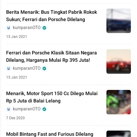
Berita Menarik: Bus Tingkat Pabrik Rokok
Sukun; Ferrari dan Porsche Dilelang
kumparanOTO
15 Jan 2021
Ferrari dan Porsche Klasik Sitaan Negara
Dilelang, Harganya Mulai Rp 395 Juta!
kumparanOTO
15 Jan 2021
Menarik, Motor Sport 150 Cc Dilego Mulai
Rp 5 Juta di Balai Lelang
kumparanOTO
7 Des 2020
Mobil Bintang Fast and Furious Dilelang