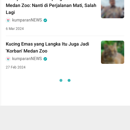
Medan Zoo: Nanti di Perjalanan Mati, Salah
Lagi
kumparanNEWS
6 Mar 2024
Kucing Emas yang Langka Itu Juga Jadi
'Korban' Medan Zoo
kumparanNEWS
27 Feb 2024