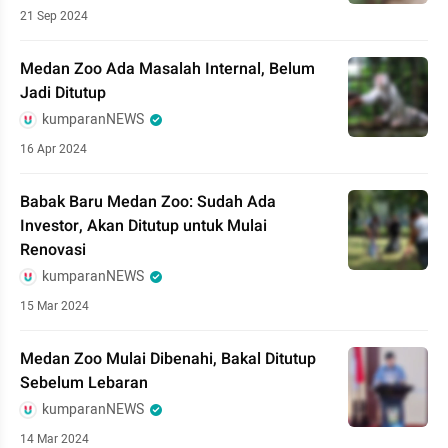
21 Sep 2024
Medan Zoo Ada Masalah Internal, Belum
Jadi Ditutup
kumparanNEWS
16 Apr 2024
Babak Baru Medan Zoo: Sudah Ada
Investor, Akan Ditutup untuk Mulai
Renovasi
kumparanNEWS
15 Mar 2024
Medan Zoo Mulai Dibenahi, Bakal Ditutup
Sebelum Lebaran
kumparanNEWS
14 Mar 2024