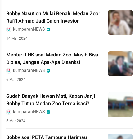
Bobby Nasution Mulai Benahi Medan Zoo:
Raffi Ahmad Jadi Calon Investor
kumparanNEWS
14 Mar 2024
Menteri LHK soal Medan Zoo: Masih Bisa
Dibina, Jangan Apa-Apa Disanksi
kumparanNEWS
6 Mar 2024
Sudah Banyak Hewan Mati, Kapan Janji
Bobby Tutup Medan Zoo Terealisasi?
kumparanNEWS
6 Mar 2024
Bobby soal PETA Tampung Harimau