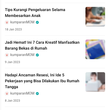
Tips Kurangi Pengeluaran Selama
Membesarkan Anak
kumparanMOM
18 Jan 2023
Jadi Hemat! Ini 7 Cara Kreatif Manfaatkan
Barang Bekas di Rumah
kumparanMOM
9 Jan 2023
Hadapi Ancaman Resesi, Ini Ide 5
Pekerjaan yang Bisa Dilakukan Ibu Rumah
Tangga
kumparanMOM
8 Jan 2023