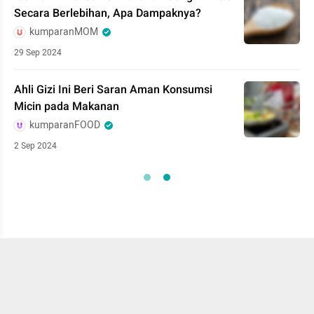
Secara Berlebihan, Apa Dampaknya?
kumparanMOM
29 Sep 2024
Ahli Gizi Ini Beri Saran Aman Konsumsi
Micin pada Makanan
kumparanFOOD
2 Sep 2024