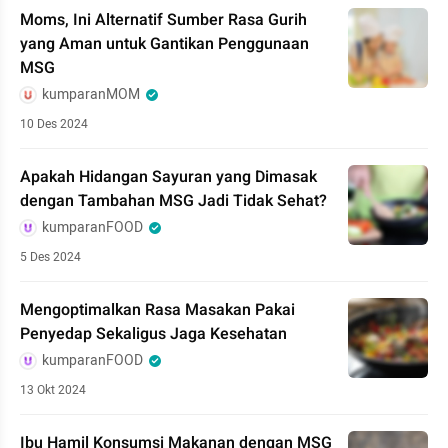
Moms, Ini Alternatif Sumber Rasa Gurih
yang Aman untuk Gantikan Penggunaan
MSG
kumparanMOM
10 Des 2024
Apakah Hidangan Sayuran yang Dimasak
dengan Tambahan MSG Jadi Tidak Sehat?
kumparanFOOD
5 Des 2024
Mengoptimalkan Rasa Masakan Pakai
Penyedap Sekaligus Jaga Kesehatan
kumparanFOOD
13 Okt 2024
Ibu Hamil Konsumsi Makanan dengan MSG