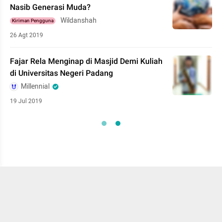
Nasib Generasi Muda?
Wildanshah
Kiriman Pengguna
26 Agt 2019
Fajar Rela Menginap di Masjid Demi Kuliah
di Universitas Negeri Padang
Millennial
19 Jul 2019