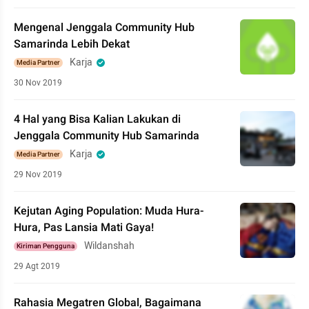
Mengenal Jenggala Community Hub
Samarinda Lebih Dekat
Karja
Media Partner
30 Nov 2019
4 Hal yang Bisa Kalian Lakukan di
Jenggala Community Hub Samarinda
Karja
Media Partner
29 Nov 2019
Kejutan Aging Population: Muda Hura-
Hura, Pas Lansia Mati Gaya!
Wildanshah
Kiriman Pengguna
29 Agt 2019
Rahasia Megatren Global, Bagaimana