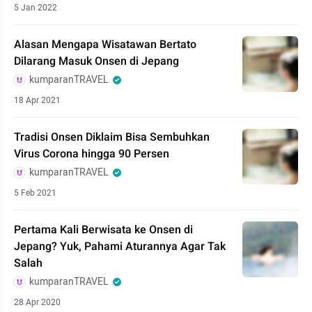
5 Jan 2022
Alasan Mengapa Wisatawan Bertato
Dilarang Masuk Onsen di Jepang
kumparanTRAVEL
18 Apr 2021
Tradisi Onsen Diklaim Bisa Sembuhkan
Virus Corona hingga 90 Persen
kumparanTRAVEL
5 Feb 2021
Pertama Kali Berwisata ke Onsen di
Jepang? Yuk, Pahami Aturannya Agar Tak
Salah
kumparanTRAVEL
28 Apr 2020