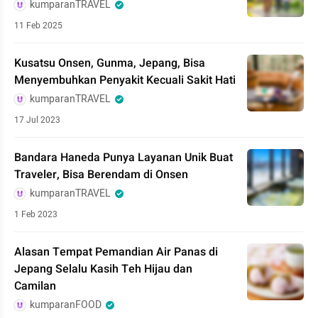
kumparanTRAVEL
11 Feb 2025
Kusatsu Onsen, Gunma, Jepang, Bisa
Menyembuhkan Penyakit Kecuali Sakit Hati
kumparanTRAVEL
17 Jul 2023
Bandara Haneda Punya Layanan Unik Buat
Traveler, Bisa Berendam di Onsen
kumparanTRAVEL
1 Feb 2023
Alasan Tempat Pemandian Air Panas di
Jepang Selalu Kasih Teh Hijau dan
Camilan
kumparanFOOD