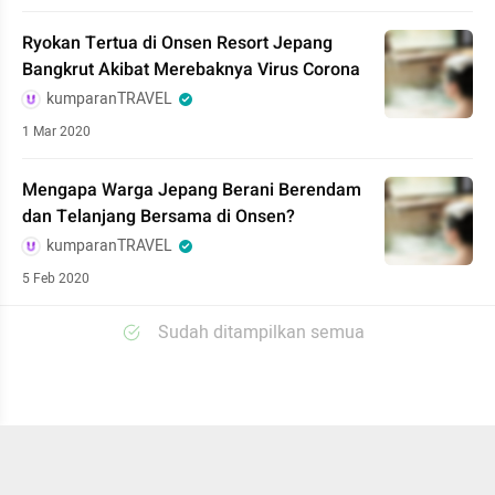
Ryokan Tertua di Onsen Resort Jepang
Bangkrut Akibat Merebaknya Virus Corona
kumparanTRAVEL
1 Mar 2020
Mengapa Warga Jepang Berani Berendam
dan Telanjang Bersama di Onsen?
kumparanTRAVEL
5 Feb 2020
Sudah ditampilkan semua