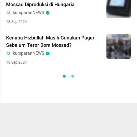
Mossad Diproduksi di Hungaria
kumparanNEWS
18 Sep 2024
Kenapa Hizbullah Masih Gunakan Pager
Sebelum Teror Bom Mossad?
kumparanNEWS
18 Sep 2024