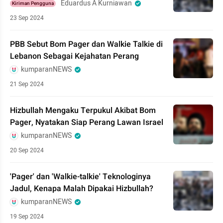
Eduardus A Kurniawan
Kiriman Pengguna
23 Sep 2024
PBB Sebut Bom Pager dan Walkie Talkie di
Lebanon Sebagai Kejahatan Perang
kumparanNEWS
21 Sep 2024
Hizbullah Mengaku Terpukul Akibat Bom
Pager, Nyatakan Siap Perang Lawan Israel
kumparanNEWS
20 Sep 2024
'Pager' dan 'Walkie-talkie' Teknologinya
Jadul, Kenapa Malah Dipakai Hizbullah?
kumparanNEWS
19 Sep 2024