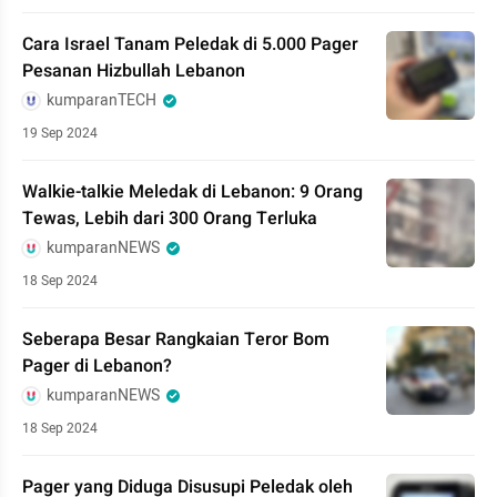
Cara Israel Tanam Peledak di 5.000 Pager
Pesanan Hizbullah Lebanon
kumparanTECH
19 Sep 2024
Walkie-talkie Meledak di Lebanon: 9 Orang
Tewas, Lebih dari 300 Orang Terluka
kumparanNEWS
18 Sep 2024
Seberapa Besar Rangkaian Teror Bom
Pager di Lebanon?
kumparanNEWS
18 Sep 2024
Pager yang Diduga Disusupi Peledak oleh