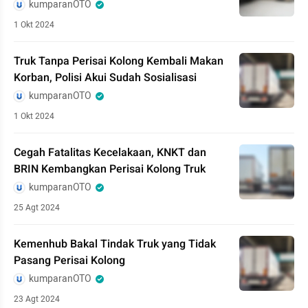
kumparanOTO
1 Okt 2024
Truk Tanpa Perisai Kolong Kembali Makan
Korban, Polisi Akui Sudah Sosialisasi
kumparanOTO
1 Okt 2024
Cegah Fatalitas Kecelakaan, KNKT dan
BRIN Kembangkan Perisai Kolong Truk
kumparanOTO
25 Agt 2024
Kemenhub Bakal Tindak Truk yang Tidak
Pasang Perisai Kolong
kumparanOTO
23 Agt 2024