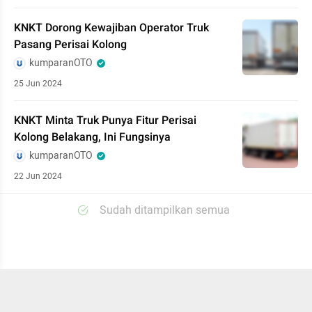
KNKT Dorong Kewajiban Operator Truk
Pasang Perisai Kolong
kumparanOTO
25 Jun 2024
KNKT Minta Truk Punya Fitur Perisai
Kolong Belakang, Ini Fungsinya
kumparanOTO
22 Jun 2024
Sudah ditampilkan semua