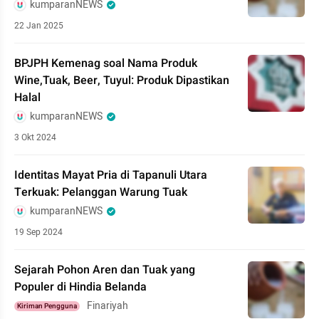
kumparanNEWS
22 Jan 2025
BPJPH Kemenag soal Nama Produk
Wine,Tuak, Beer, Tuyul: Produk Dipastikan
Halal
kumparanNEWS
3 Okt 2024
Identitas Mayat Pria di Tapanuli Utara
Terkuak: Pelanggan Warung Tuak
kumparanNEWS
19 Sep 2024
Sejarah Pohon Aren dan Tuak yang
Populer di Hindia Belanda
Finariyah
Kiriman Pengguna