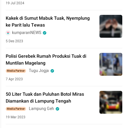
19 Jul 2024
Kakek di Sumut Mabuk Tuak, Nyemplung
ke Parit lalu Tewas
kumparanNEWS
5 Des 2023
Polisi Gerebek Rumah Produksi Tuak di
Muntilan Magelang
Tugu Jogja
Media Partner
7 Apr 2023
50 Liter Tuak dan Puluhan Botol Miras
Diamankan di Lampung Tengah
Lampung Geh
Media Partner
19 Mar 2023