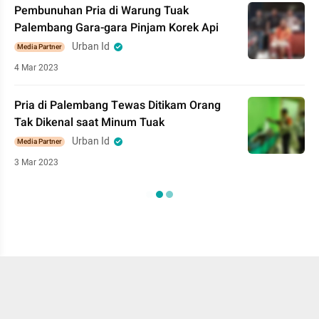
Pembunuhan Pria di Warung Tuak
Palembang Gara-gara Pinjam Korek Api
Urban Id
Media Partner
4 Mar 2023
Pria di Palembang Tewas Ditikam Orang
Tak Dikenal saat Minum Tuak
Urban Id
Media Partner
3 Mar 2023