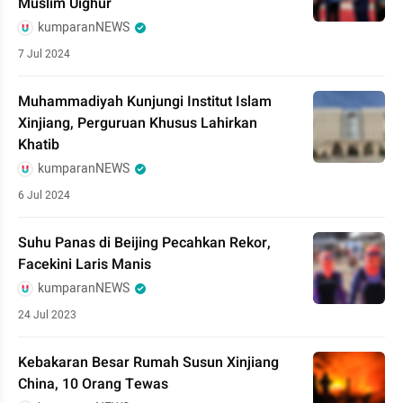
Muslim Uighur
kumparanNEWS
7 Jul 2024
Muhammadiyah Kunjungi Institut Islam
Xinjiang, Perguruan Khusus Lahirkan
Khatib
kumparanNEWS
6 Jul 2024
Suhu Panas di Beijing Pecahkan Rekor,
Facekini Laris Manis
kumparanNEWS
24 Jul 2023
Kebakaran Besar Rumah Susun Xinjiang
China, 10 Orang Tewas