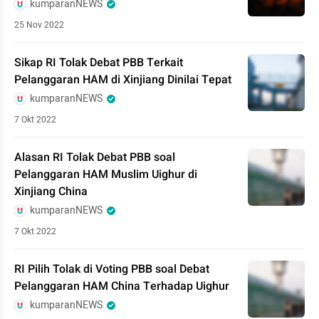
kumparanNEWS
25 Nov 2022
Sikap RI Tolak Debat PBB Terkait
Pelanggaran HAM di Xinjiang Dinilai Tepat
kumparanNEWS
7 Okt 2022
Alasan RI Tolak Debat PBB soal
Pelanggaran HAM Muslim Uighur di
Xinjiang China
kumparanNEWS
7 Okt 2022
RI Pilih Tolak di Voting PBB soal Debat
Pelanggaran HAM China Terhadap Uighur
kumparanNEWS