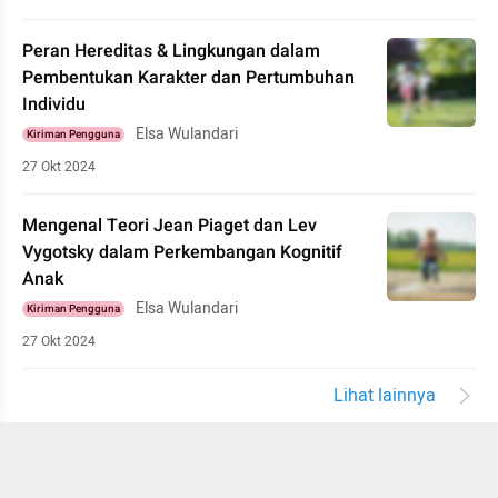
Peran Hereditas & Lingkungan dalam
Pembentukan Karakter dan Pertumbuhan
Individu
Elsa Wulandari
Kiriman Pengguna
27 Okt 2024
Mengenal Teori Jean Piaget dan Lev
Vygotsky dalam Perkembangan Kognitif
Anak
Elsa Wulandari
Kiriman Pengguna
27 Okt 2024
Lihat lainnya