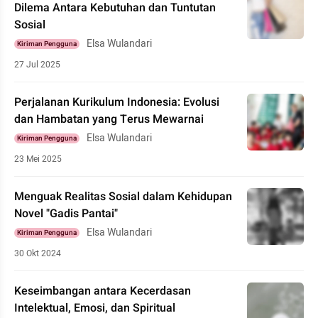
Dilema Antara Kebutuhan dan Tuntutan
Sosial
Elsa Wulandari
Kiriman Pengguna
27 Jul 2025
Perjalanan Kurikulum Indonesia: Evolusi
dan Hambatan yang Terus Mewarnai
Elsa Wulandari
Kiriman Pengguna
23 Mei 2025
Menguak Realitas Sosial dalam Kehidupan
Novel "Gadis Pantai"
Elsa Wulandari
Kiriman Pengguna
30 Okt 2024
Keseimbangan antara Kecerdasan
Intelektual, Emosi, dan Spiritual