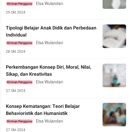
Elsa Wulandari
Kiriman Pengguna
29 Okt 2024
Tipologi Belajar Anak Didik dan Perbedaan
Individual
Elsa Wulandari
Kiriman Pengguna
28 Okt 2024
Perkembangan Konsep Diri, Moral, Nilai,
Sikap, dan Kreativitas
Elsa Wulandari
Kiriman Pengguna
27 Okt 2024
Konsep Kematangan: Teori Belajar
Behavioristik dan Humanistik
Elsa Wulandari
Kiriman Pengguna
27 Okt 2024