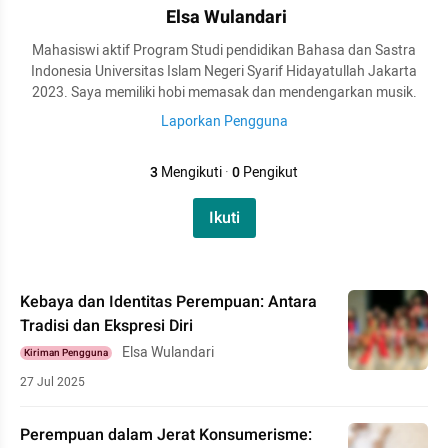
Elsa Wulandari
Mahasiswi aktif Program Studi pendidikan Bahasa dan Sastra
Indonesia Universitas Islam Negeri Syarif Hidayatullah Jakarta
2023. Saya memiliki hobi memasak dan mendengarkan musik.
Laporkan Pengguna
3
Mengikuti
·
0
Pengikut
Ikuti
Kebaya dan Identitas Perempuan: Antara
Tradisi dan Ekspresi Diri
Elsa Wulandari
Kiriman Pengguna
27 Jul 2025
Perempuan dalam Jerat Konsumerisme: