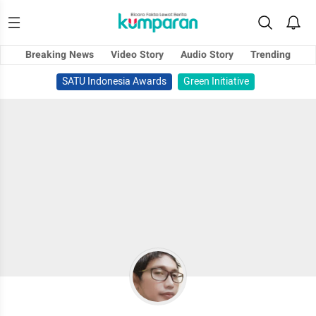
Breaking News
Video Story
Audio Story
Trending
SATU Indonesia Awards
Green Initiative