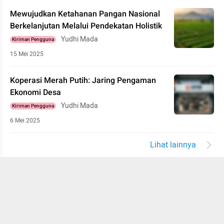
Mewujudkan Ketahanan Pangan Nasional
Berkelanjutan Melalui Pendekatan Holistik
Yudhi Mada
Kiriman Pengguna
15 Mei 2025
Koperasi Merah Putih: Jaring Pengaman
Ekonomi Desa
Yudhi Mada
Kiriman Pengguna
6 Mei 2025
Lihat lainnya