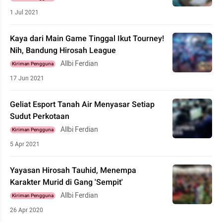
1 Jul 2021
Kaya dari Main Game Tinggal Ikut Tourney!
Nih, Bandung Hirosah League
Allbi Ferdian
Kiriman Pengguna
17 Jun 2021
Geliat Esport Tanah Air Menyasar Setiap
Sudut Perkotaan
Allbi Ferdian
Kiriman Pengguna
5 Apr 2021
Yayasan Hirosah Tauhid, Menempa
Karakter Murid di Gang 'Sempit'
Allbi Ferdian
Kiriman Pengguna
26 Apr 2020