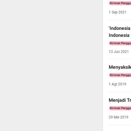
Kiriman Pengg
1 Sep 2021
'Indonesia
Indonesia
Kiriman Pengg
13 Jun 2021
Menyaksik
Kiriman Pengg
1 Agt 2019
Menjadi Tr
Kiriman Pengg
29 Mei 2019