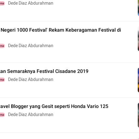
Dede Diaz Abdurahman
una
 Negeri 1000 Festival' Rekam Keberagaman Festival di
Dede Diaz Abdurahman
una
an Semaraknya Festival Cisadane 2019
Dede Diaz Abdurahman
una
avel Blogger yang Gesit seperti Honda Vario 125
Dede Diaz Abdurahman
una