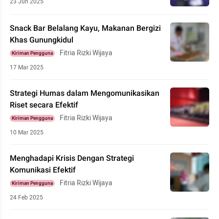
23 Jun 2025
Snack Bar Belalang Kayu, Makanan Bergizi
Khas Gunungkidul
Fitria Rizki Wijaya
Kiriman Pengguna
17 Mar 2025
Strategi Humas dalam Mengomunikasikan
Riset secara Efektif
Fitria Rizki Wijaya
Kiriman Pengguna
10 Mar 2025
Menghadapi Krisis Dengan Strategi
Komunikasi Efektif
Fitria Rizki Wijaya
Kiriman Pengguna
24 Feb 2025