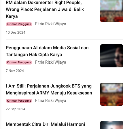
RM dalam Dokumenter Right People,
Wrong Place: Perjalanan Jiwa di Balik
Karya
Fitria Rizki Wijaya
Kiriman Pengguna
10 Des 2024
Penggunaan AI dalam Media Sosial dan
Tantangan Hak Cipta Karya
Fitria Rizki Wijaya
Kiriman Pengguna
7 Nov 2024
I Am Still: Perjalanan Jungkook BTS yang
Menginspirasi ARMY Menuju Kesuksesan
Fitria Rizki Wijaya
Kiriman Pengguna
22 Sep 2024
Membentuk Citra Diri Melalui Harmoni