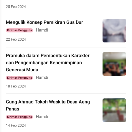
25 Feb 2024
Mengulik Konsep Pemikiran Gus Dur
Hamdi
Kiriman Pengguna
22 Feb 2024
Pramuka dalam Pembentukan Karakter
dan Pengembangan Kepemimpinan
Generasi Muda
Hamdi
Kiriman Pengguna
18 Feb 2024
Gung Ahmad Tokoh Waskita Desa Aeng
Panas
Hamdi
Kiriman Pengguna
14 Feb 2024