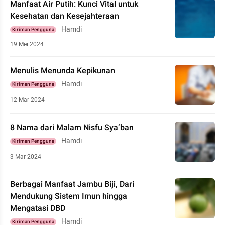
Manfaat Air Putih: Kunci Vital untuk
Kesehatan dan Kesejahteraan
Hamdi
Kiriman Pengguna
19 Mei 2024
Menulis Menunda Kepikunan
Hamdi
Kiriman Pengguna
12 Mar 2024
8 Nama dari Malam Nisfu Sya’ban
Hamdi
Kiriman Pengguna
3 Mar 2024
Berbagai Manfaat Jambu Biji, Dari
Mendukung Sistem Imun hingga
Mengatasi DBD
Hamdi
Kiriman Pengguna