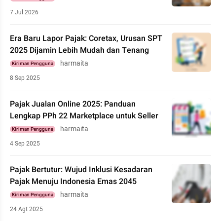
7 Jul 2026
Era Baru Lapor Pajak: Coretax, Urusan SPT
2025 Dijamin Lebih Mudah dan Tenang
harmaita
Kiriman Pengguna
8 Sep 2025
Pajak Jualan Online 2025: Panduan
Lengkap PPh 22 Marketplace untuk Seller
harmaita
Kiriman Pengguna
4 Sep 2025
Pajak Bertutur: Wujud Inklusi Kesadaran
Pajak Menuju Indonesia Emas 2045
harmaita
Kiriman Pengguna
24 Agt 2025