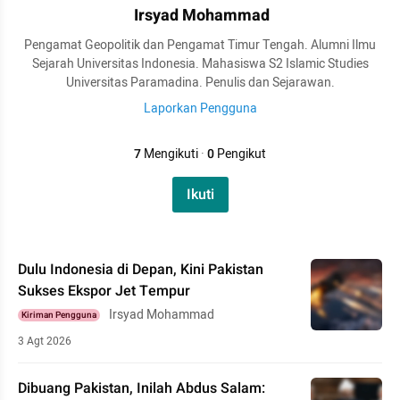
Irsyad Mohammad
Pengamat Geopolitik dan Pengamat Timur Tengah. Alumni Ilmu
Sejarah Universitas Indonesia. Mahasiswa S2 Islamic Studies
Universitas Paramadina. Penulis dan Sejarawan.
Laporkan Pengguna
7
Mengikuti
·
0
Pengikut
Ikuti
Dulu Indonesia di Depan, Kini Pakistan
Sukses Ekspor Jet Tempur
Irsyad Mohammad
Kiriman Pengguna
3 Agt 2026
Dibuang Pakistan, Inilah Abdus Salam: