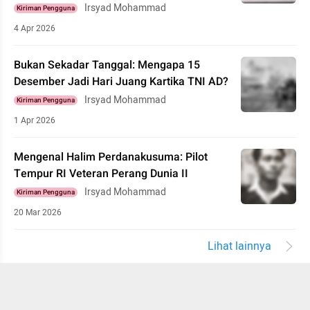
Irsyad Mohammad
Kiriman Pengguna
4 Apr 2026
Bukan Sekadar Tanggal: Mengapa 15
Desember Jadi Hari Juang Kartika TNI AD?
Irsyad Mohammad
Kiriman Pengguna
1 Apr 2026
Mengenal Halim Perdanakusuma: Pilot
Tempur RI Veteran Perang Dunia II
Irsyad Mohammad
Kiriman Pengguna
20 Mar 2026
Lihat lainnya