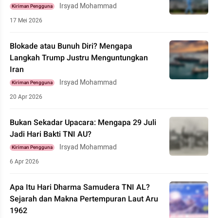
Irsyad Mohammad
Kiriman Pengguna
17 Mei 2026
Blokade atau Bunuh Diri? Mengapa
Langkah Trump Justru Menguntungkan
Iran
Irsyad Mohammad
Kiriman Pengguna
20 Apr 2026
Bukan Sekadar Upacara: Mengapa 29 Juli
Jadi Hari Bakti TNI AU?
Irsyad Mohammad
Kiriman Pengguna
6 Apr 2026
Apa Itu Hari Dharma Samudera TNI AL?
Sejarah dan Makna Pertempuran Laut Aru
1962