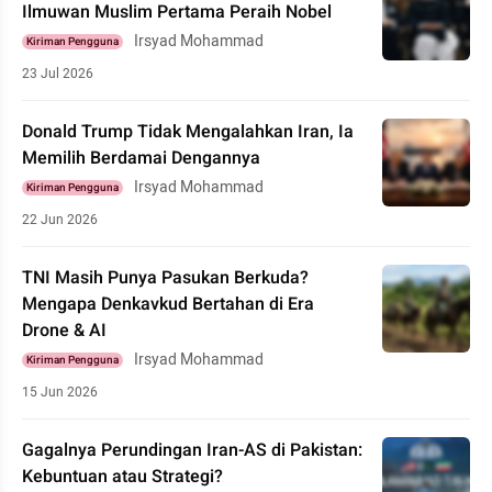
Ilmuwan Muslim Pertama Peraih Nobel
Irsyad Mohammad
Kiriman Pengguna
23 Jul 2026
Donald Trump Tidak Mengalahkan Iran, Ia
Memilih Berdamai Dengannya
Irsyad Mohammad
Kiriman Pengguna
22 Jun 2026
TNI Masih Punya Pasukan Berkuda?
Mengapa Denkavkud Bertahan di Era
Drone & AI
Irsyad Mohammad
Kiriman Pengguna
15 Jun 2026
Gagalnya Perundingan Iran-AS di Pakistan:
Kebuntuan atau Strategi?