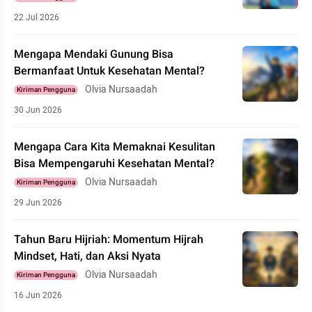
22 Jul 2026
Mengapa Mendaki Gunung Bisa
Bermanfaat Untuk Kesehatan Mental?
Olvia Nursaadah
Kiriman Pengguna
30 Jun 2026
Mengapa Cara Kita Memaknai Kesulitan
Bisa Mempengaruhi Kesehatan Mental?
Olvia Nursaadah
Kiriman Pengguna
29 Jun 2026
Tahun Baru Hijriah: Momentum Hijrah
Mindset, Hati, dan Aksi Nyata
Olvia Nursaadah
Kiriman Pengguna
16 Jun 2026