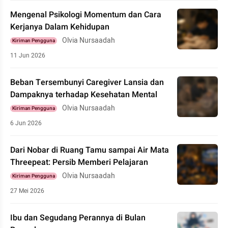
Mengenal Psikologi Momentum dan Cara
Kerjanya Dalam Kehidupan
Olvia Nursaadah
Kiriman Pengguna
11 Jun 2026
Beban Tersembunyi Caregiver Lansia dan
Dampaknya terhadap Kesehatan Mental
Olvia Nursaadah
Kiriman Pengguna
6 Jun 2026
Dari Nobar di Ruang Tamu sampai Air Mata
Threepeat: Persib Memberi Pelajaran
Olvia Nursaadah
Kiriman Pengguna
27 Mei 2026
Ibu dan Segudang Perannya di Bulan