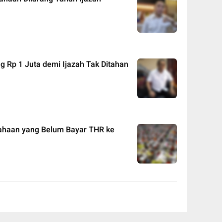
ng Rp 1 Juta demi Ijazah Tak Ditahan
sahaan yang Belum Bayar THR ke