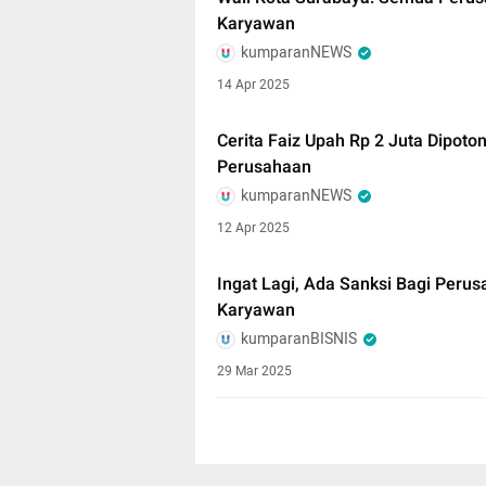
Karyawan
kumparanNEWS
14 Apr 2025
Cerita Faiz Upah Rp 2 Juta Dipoto
Perusahaan
kumparanNEWS
12 Apr 2025
Ingat Lagi, Ada Sanksi Bagi Peru
Karyawan
kumparanBISNIS
29 Mar 2025