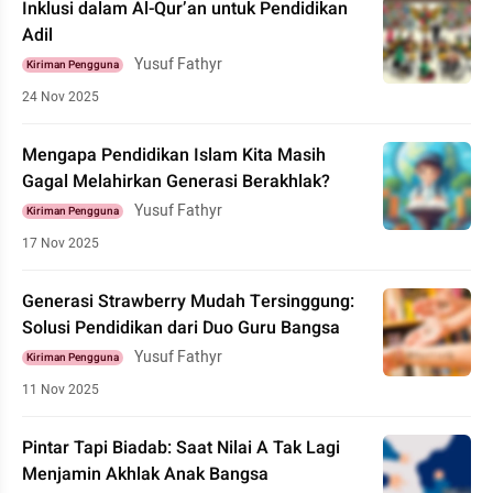
Inklusi dalam Al-Qur’an untuk Pendidikan
Adil
Yusuf Fathyr
Kiriman Pengguna
24 Nov 2025
Mengapa Pendidikan Islam Kita Masih
Gagal Melahirkan Generasi Berakhlak?
Yusuf Fathyr
Kiriman Pengguna
17 Nov 2025
Generasi Strawberry Mudah Tersinggung:
Solusi Pendidikan dari Duo Guru Bangsa
Yusuf Fathyr
Kiriman Pengguna
11 Nov 2025
Pintar Tapi Biadab: Saat Nilai A Tak Lagi
Menjamin Akhlak Anak Bangsa