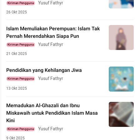
Yusuf Fathyr
Kiriman Pengguna
26 Okt 2025
Islam Memuliakan Perempuan: Islam Tak
Pernah Merendahkan Siapa Pun
Yusuf Fathyr
Kiriman Pengguna
21 Okt 2025
Pendidikan yang Kehilangan Jiwa
Yusuf Fathyr
Kiriman Pengguna
13 Okt 2025
Memadukan Al-Ghazali dan Ibnu
Miskawaih untuk Pendidikan Islam Masa
Kini
Yusuf Fathyr
Kiriman Pengguna
9 Okt 2025