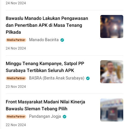
24 Nov 2024
Bawaslu Manado Lakukan Pengawasan
dan Penertiban APK di Masa Tenang
Pilkada
Manado Bacirita
Media Partner
24 Nov 2024
Minggu Tenang Kampanye, Satpol PP
Surabaya Tertibkan Seluruh APK
BASRA (Berita Anak Surabaya)
Media Partner
23 Nov 2024
Front Masyarakat Madani Nilai Kinerja
Bawaslu Sleman Tebang Pilih
Pandangan Jogja
Media Partner
22 Nov 2024