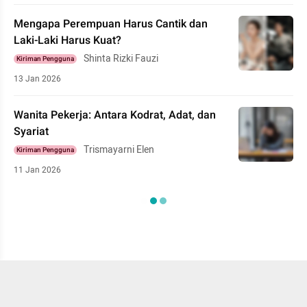
Mengapa Perempuan Harus Cantik dan
Laki-Laki Harus Kuat?
Shinta Rizki Fauzi
Kiriman Pengguna
13 Jan 2026
Wanita Pekerja: Antara Kodrat, Adat, dan
Syariat
Trismayarni Elen
Kiriman Pengguna
11 Jan 2026