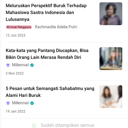
Meluruskan Perspektif Buruk Terhadap
Mahasiswa Sastra Indonesia dan
Lulusannya
Rachmadila Adelia Putri
Kiriman Pengguna
12 Jun 2023
Kata-kata yang Pantang Diucapkan, Bisa
Bikin Orang Lain Merasa Rendah Diri
Millennial
2 Nov 2022
5 Pesan untuk Semangati Sahabatmu yang
Alami Hari Buruk
Millennial
19 Jan 2022
Sudah ditampilkan semua