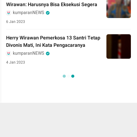
Wirawan: Harusnya Bisa Eksekusi Segera
kumparanNEWS
6 Jan 2023
Herry Wirawan Pemerkosa 13 Santri Tetap
Divonis Mati, Ini Kata Pengacaranya
kumparanNEWS
4 Jan 2023