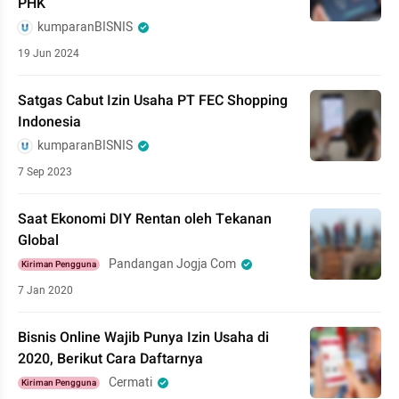
PHK
kumparanBISNIS
19 Jun 2024
Satgas Cabut Izin Usaha PT FEC Shopping
Indonesia
kumparanBISNIS
7 Sep 2023
Saat Ekonomi DIY Rentan oleh Tekanan
Global
Pandangan Jogja Com
Kiriman Pengguna
7 Jan 2020
Bisnis Online Wajib Punya Izin Usaha di
2020, Berikut Cara Daftarnya
Cermati
Kiriman Pengguna