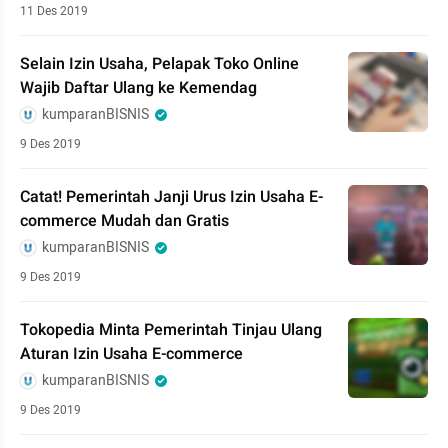
11 Des 2019
Selain Izin Usaha, Pelapak Toko Online
Wajib Daftar Ulang ke Kemendag
kumparanBISNIS
9 Des 2019
Catat! Pemerintah Janji Urus Izin Usaha E-
commerce Mudah dan Gratis
kumparanBISNIS
9 Des 2019
Tokopedia Minta Pemerintah Tinjau Ulang
Aturan Izin Usaha E-commerce
kumparanBISNIS
9 Des 2019