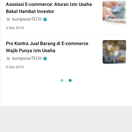
Asosiasi E-commerce: Aturan Izin Usaha
Bakal Hambat Investor
kumparanTECH
5 Des 2019
Pro Kontra Jual Barang di E-commerce
Wajib Punya Izin Usaha
kumparanTECH
5 Des 2019