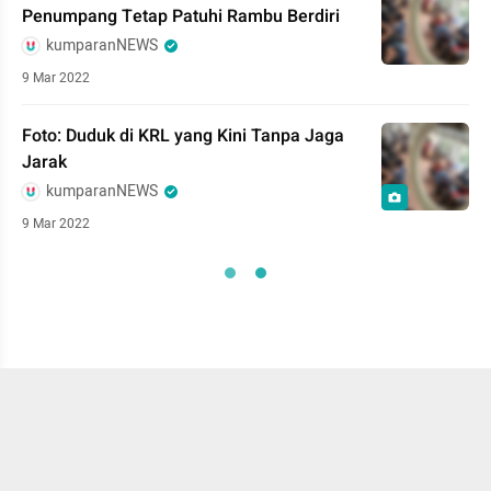
Penumpang Tetap Patuhi Rambu Berdiri
kumparanNEWS
9 Mar 2022
Foto: Duduk di KRL yang Kini Tanpa Jaga
Jarak
kumparanNEWS
9 Mar 2022