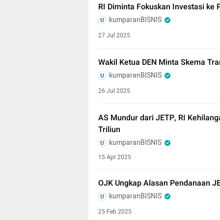
RI Diminta Fokuskan Investasi ke
kumparanBISNIS
27 Jul 2025
Wakil Ketua DEN Minta Skema Tran
kumparanBISNIS
26 Jul 2025
AS Mundur dari JETP, RI Kehilang
Triliun
kumparanBISNIS
15 Apr 2025
OJK Ungkap Alasan Pendanaan J
kumparanBISNIS
25 Feb 2025