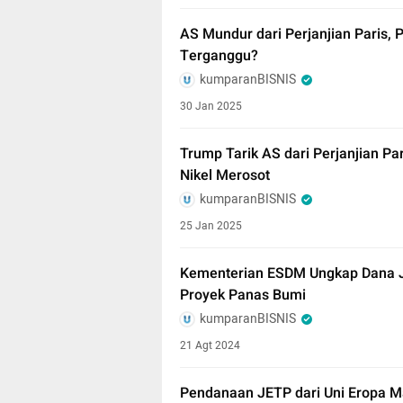
AS Mundur dari Perjanjian Paris,
Terganggu?
kumparanBISNIS
30 Jan 2025
Trump Tarik AS dari Perjanjian P
Nikel Merosot
kumparanBISNIS
25 Jan 2025
Kementerian ESDM Ungkap Dana J
Proyek Panas Bumi
kumparanBISNIS
21 Agt 2024
Pendanaan JETP dari Uni Eropa 