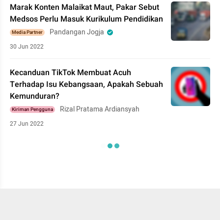
Marak Konten Malaikat Maut, Pakar Sebut
Medsos Perlu Masuk Kurikulum Pendidikan
Pandangan Jogja
Media Partner
30 Jun 2022
Kecanduan TikTok Membuat Acuh
Terhadap Isu Kebangsaan, Apakah Sebuah
Kemunduran?
Rizal Pratama Ardiansyah
Kiriman Pengguna
27 Jun 2022