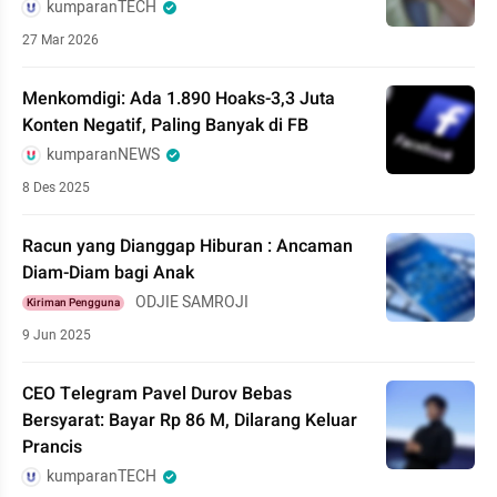
kumparanTECH
27 Mar 2026
Menkomdigi: Ada 1.890 Hoaks-3,3 Juta
Konten Negatif, Paling Banyak di FB
kumparanNEWS
8 Des 2025
Racun yang Dianggap Hiburan : Ancaman
Diam-Diam bagi Anak
ODJIE SAMROJI
Kiriman Pengguna
9 Jun 2025
CEO Telegram Pavel Durov Bebas
Bersyarat: Bayar Rp 86 M, Dilarang Keluar
Prancis
kumparanTECH