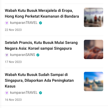
Wabah Kutu Busuk Merajalela di Eropa,
Hong Kong Perketat Keamanan di Bandara
kumparanTRAVEL
22 Nov 2023
Setelah Prancis, Kutu Busuk Mulai Serang
Negara Asia: Korsel sampai Singapura
kumparanSAINS
17 Nov 2023
Wabah Kutu Busuk Sudah Sampai di
Singapura, Dilaporkan Ada Peningkatan
Kasus
kumparanTRAVEL
16 Nov 2023