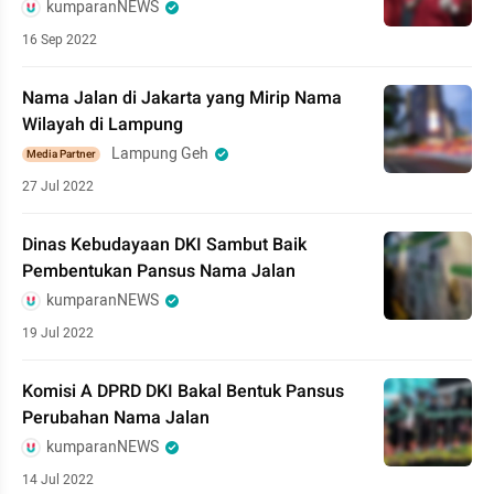
kumparanNEWS
16 Sep 2022
Nama Jalan di Jakarta yang Mirip Nama
Wilayah di Lampung
Lampung Geh
Media Partner
27 Jul 2022
Dinas Kebudayaan DKI Sambut Baik
Pembentukan Pansus Nama Jalan
kumparanNEWS
19 Jul 2022
Komisi A DPRD DKI Bakal Bentuk Pansus
Perubahan Nama Jalan
kumparanNEWS
14 Jul 2022