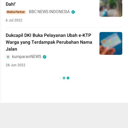
Dah!'
BBC NEWS INDONESIA
Media Partner
6 Jul 2022
Dukcapil DKI Buka Pelayanan Ubah e-KTP
Warga yang Terdampak Perubahan Nama
Jalan
kumparanNEWS
28 Jun 2022