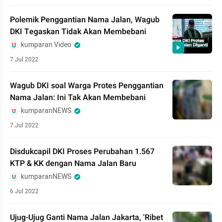
Polemik Penggantian Nama Jalan, Wagub
DKI Tegaskan Tidak Akan Membebani
kumparan Video
7 Jul 2022
Wagub DKI soal Warga Protes Penggantian
Nama Jalan: Ini Tak Akan Membebani
kumparanNEWS
7 Jul 2022
Disdukcapil DKI Proses Perubahan 1.567
KTP & KK dengan Nama Jalan Baru
kumparanNEWS
6 Jul 2022
Ujug-Ujug Ganti Nama Jalan Jakarta, 'Ribet