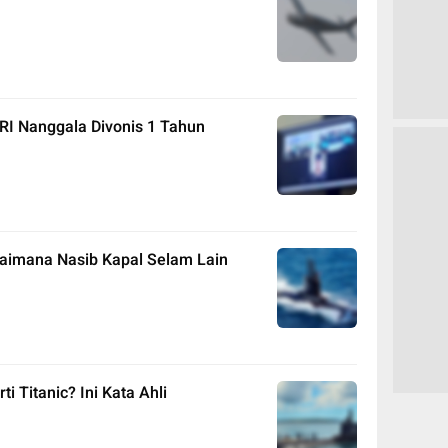
KRI Nanggala Divonis 1 Tahun
gaimana Nasib Kapal Selam Lain
 Titanic? Ini Kata Ahli