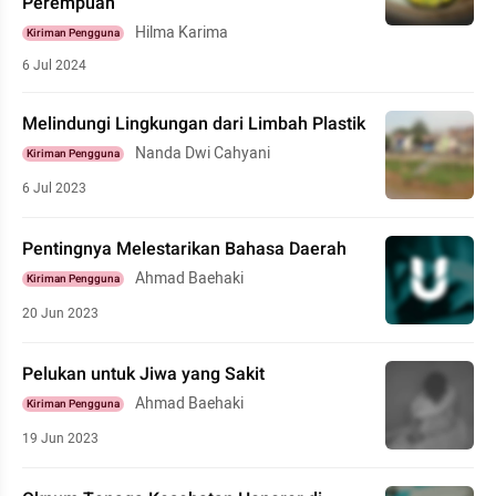
Perempuan
Hilma Karima
Kiriman Pengguna
6 Jul 2024
Melindungi Lingkungan dari Limbah Plastik
Nanda Dwi Cahyani
Kiriman Pengguna
6 Jul 2023
Pentingnya Melestarikan Bahasa Daerah
Ahmad Baehaki
Kiriman Pengguna
20 Jun 2023
Pelukan untuk Jiwa yang Sakit
Ahmad Baehaki
Kiriman Pengguna
19 Jun 2023