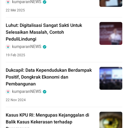
kumparanNEWS
22 Mei 2025
Luhut: Digitalisasi Sangat Sakti Untuk
Selesaikan Masalah, Contoh
PeduliLindungi
kumparanNEWS
19 Feb 2025
Dukcapil: Data Kependudukan Berdampak
Positif, Dongkrak Ekonomi dan
Pembangunan
kumparanNEWS
22 Nov 2024
Kasus KPU RI: Mengupas Kejanggalan di
Balik Kasus Kekerasan terhadap