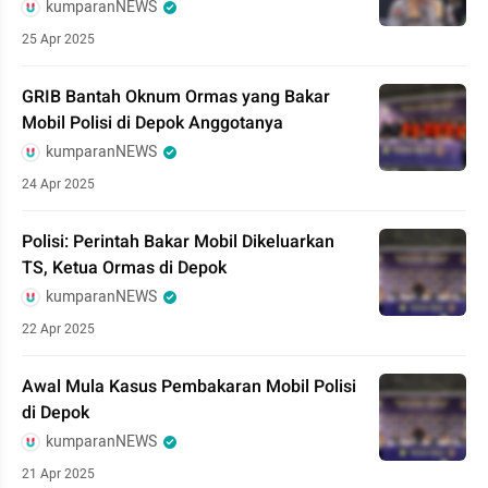
kumparanNEWS
25 Apr 2025
GRIB Bantah Oknum Ormas yang Bakar
Mobil Polisi di Depok Anggotanya
kumparanNEWS
24 Apr 2025
Polisi: Perintah Bakar Mobil Dikeluarkan
TS, Ketua Ormas di Depok
kumparanNEWS
22 Apr 2025
Awal Mula Kasus Pembakaran Mobil Polisi
di Depok
kumparanNEWS
21 Apr 2025