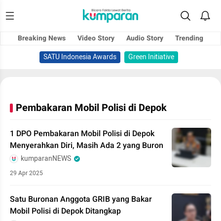
Breaking News
Video Story
Audio Story
Trending
SATU Indonesia Awards
Green Initiative
Pembakaran Mobil Polisi di Depok
1 DPO Pembakaran Mobil Polisi di Depok
Menyerahkan Diri, Masih Ada 2 yang Buron
kumparanNEWS
29 Apr 2025
Satu Buronan Anggota GRIB yang Bakar
Mobil Polisi di Depok Ditangkap