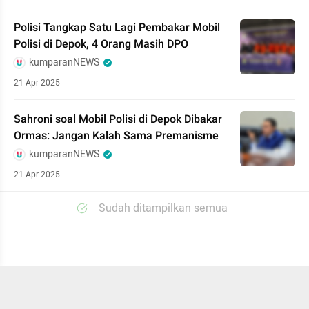
Polisi Tangkap Satu Lagi Pembakar Mobil
Polisi di Depok, 4 Orang Masih DPO
kumparanNEWS
21 Apr 2025
Sahroni soal Mobil Polisi di Depok Dibakar
Ormas: Jangan Kalah Sama Premanisme
kumparanNEWS
21 Apr 2025
Sudah ditampilkan semua