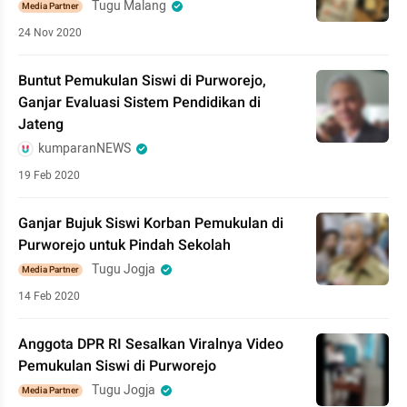
Tugu Malang
Media Partner
24 Nov 2020
Buntut Pemukulan Siswi di Purworejo,
Ganjar Evaluasi Sistem Pendidikan di
Jateng
kumparanNEWS
19 Feb 2020
Ganjar Bujuk Siswi Korban Pemukulan di
Purworejo untuk Pindah Sekolah
Tugu Jogja
Media Partner
14 Feb 2020
Anggota DPR RI Sesalkan Viralnya Video
Pemukulan Siswi di Purworejo
Tugu Jogja
Media Partner