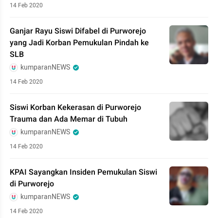
14 Feb 2020
Ganjar Rayu Siswi Difabel di Purworejo
yang Jadi Korban Pemukulan Pindah ke
SLB
kumparanNEWS
14 Feb 2020
Siswi Korban Kekerasan di Purworejo
Trauma dan Ada Memar di Tubuh
kumparanNEWS
14 Feb 2020
KPAI Sayangkan Insiden Pemukulan Siswi
di Purworejo
kumparanNEWS
14 Feb 2020