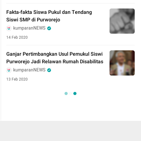
Fakta-fakta Siswa Pukul dan Tendang
Siswi SMP di Purworejo
kumparanNEWS
14 Feb 2020
Ganjar Pertimbangkan Usul Pemukul Siswi
Purworejo Jadi Relawan Rumah Disabilitas
kumparanNEWS
13 Feb 2020