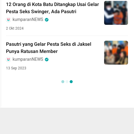
12 Orang di Kota Batu Ditangkap Usai Gelar
Pesta Seks Swinger, Ada Pasutri
kumparanNEWS
2 Okt 2024
Pasutri yang Gelar Pesta Seks di Jaksel
Punya Ratusan Member
kumparanNEWS
13 Sep 2023