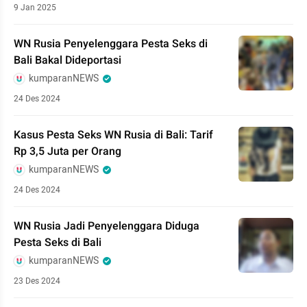
9 Jan 2025
WN Rusia Penyelenggara Pesta Seks di
Bali Bakal Dideportasi
kumparanNEWS
24 Des 2024
Kasus Pesta Seks WN Rusia di Bali: Tarif
Rp 3,5 Juta per Orang
kumparanNEWS
24 Des 2024
WN Rusia Jadi Penyelenggara Diduga
Pesta Seks di Bali
kumparanNEWS
23 Des 2024