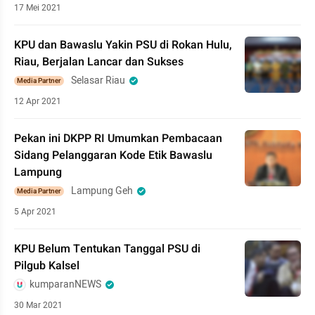
17 Mei 2021
KPU dan Bawaslu Yakin PSU di Rokan Hulu,
Riau, Berjalan Lancar dan Sukses
Selasar Riau
Media Partner
12 Apr 2021
Pekan ini DKPP RI Umumkan Pembacaan
Sidang Pelanggaran Kode Etik Bawaslu
Lampung
Lampung Geh
Media Partner
5 Apr 2021
KPU Belum Tentukan Tanggal PSU di
Pilgub Kalsel
kumparanNEWS
30 Mar 2021