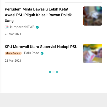
Perludem Minta Bawaslu Lebih Ketat
Awasi PSU Pilgub Kalsel: Rawan Politik
Uang
kumparanNEWS
26 Mar 2021
KPU Morowali Utara Supervisi Hadapi PSU
Palu Poso
Media Partner
22 Mar 2021