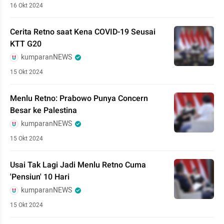
16 Okt 2024
Cerita Retno saat Kena COVID-19 Seusai
KTT G20
kumparanNEWS
15 Okt 2024
Menlu Retno: Prabowo Punya Concern
Besar ke Palestina
kumparanNEWS
15 Okt 2024
Usai Tak Lagi Jadi Menlu Retno Cuma
'Pensiun' 10 Hari
kumparanNEWS
15 Okt 2024