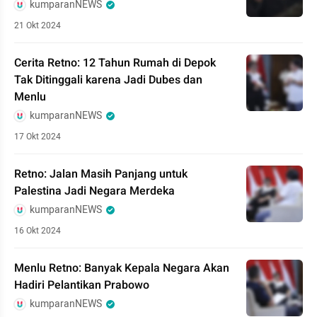
kumparanNEWS
21 Okt 2024
Cerita Retno: 12 Tahun Rumah di Depok
Tak Ditinggali karena Jadi Dubes dan
Menlu
kumparanNEWS
17 Okt 2024
Retno: Jalan Masih Panjang untuk
Palestina Jadi Negara Merdeka
kumparanNEWS
16 Okt 2024
Menlu Retno: Banyak Kepala Negara Akan
Hadiri Pelantikan Prabowo
kumparanNEWS