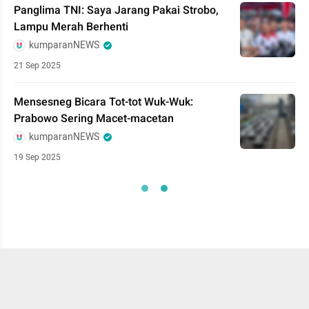
Panglima TNI: Saya Jarang Pakai Strobo,
Lampu Merah Berhenti
kumparanNEWS
21 Sep 2025
Mensesneg Bicara Tot-tot Wuk-Wuk:
Prabowo Sering Macet-macetan
kumparanNEWS
19 Sep 2025