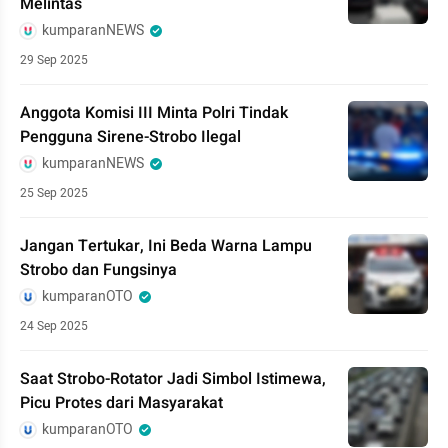
Melintas
kumparanNEWS
29 Sep 2025
Anggota Komisi III Minta Polri Tindak
Pengguna Sirene-Strobo Ilegal
kumparanNEWS
25 Sep 2025
Jangan Tertukar, Ini Beda Warna Lampu
Strobo dan Fungsinya
kumparanOTO
24 Sep 2025
Saat Strobo-Rotator Jadi Simbol Istimewa,
Picu Protes dari Masyarakat
kumparanOTO