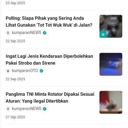
23 Sep 2025
Polling: Siapa Pihak yang Sering Anda
Lihat Gunakan 'Tot Tot Wuk Wuk' di Jalan?
kumparanNEWS
22 Sep 2025
Ingat Lagi Jenis Kendaraan Diperbolehkan
Pakai Strobo dan Sirene
kumparanOTO
22 Sep 2025
Panglima TNI Minta Rotator Dipakai Sesuai
Aturan: Yang Ilegal Ditertibkan
kumparanNEWS
21 Sep 2025