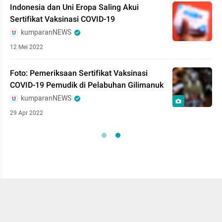
Indonesia dan Uni Eropa Saling Akui
Sertifikat Vaksinasi COVID-19
kumparanNEWS
12 Mei 2022
Foto: Pemeriksaan Sertifikat Vaksinasi
COVID-19 Pemudik di Pelabuhan Gilimanuk
kumparanNEWS
29 Apr 2022