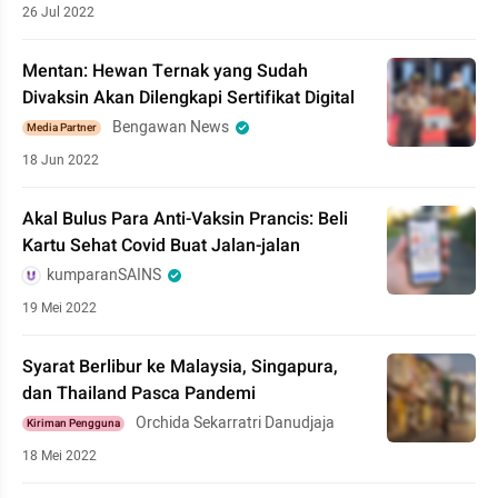
26 Jul 2022
Mentan: Hewan Ternak yang Sudah
Divaksin Akan Dilengkapi Sertifikat Digital
Bengawan News
Media Partner
18 Jun 2022
Akal Bulus Para Anti-Vaksin Prancis: Beli
Kartu Sehat Covid Buat Jalan-jalan
kumparanSAINS
19 Mei 2022
Syarat Berlibur ke Malaysia, Singapura,
dan Thailand Pasca Pandemi
Orchida Sekarratri Danudjaja
Kiriman Pengguna
18 Mei 2022