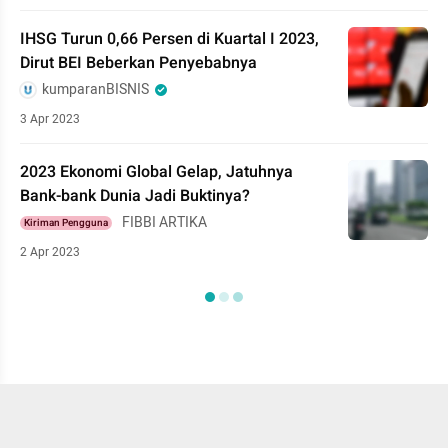
IHSG Turun 0,66 Persen di Kuartal I 2023,
Dirut BEI Beberkan Penyebabnya
kumparanBISNIS
3 Apr 2023
2023 Ekonomi Global Gelap, Jatuhnya
Bank-bank Dunia Jadi Buktinya?
FIBBI ARTIKA
Kiriman Pengguna
2 Apr 2023