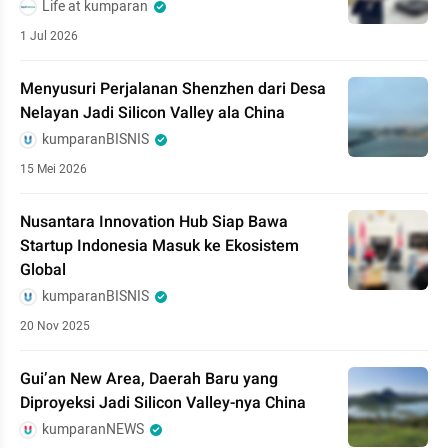
Life at kumparan
1 Jul 2026
Menyusuri Perjalanan Shenzhen dari Desa
Nelayan Jadi Silicon Valley ala China
kumparanBISNIS
15 Mei 2026
Nusantara Innovation Hub Siap Bawa
Startup Indonesia Masuk ke Ekosistem
Global
kumparanBISNIS
20 Nov 2025
Gui’an New Area, Daerah Baru yang
Diproyeksi Jadi Silicon Valley-nya China
kumparanNEWS