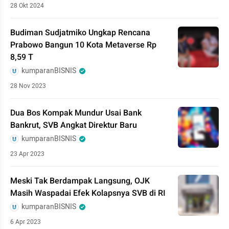
28 Okt 2024
Budiman Sudjatmiko Ungkap Rencana
Prabowo Bangun 10 Kota Metaverse Rp
8,59 T
kumparanBISNIS
28 Nov 2023
Dua Bos Kompak Mundur Usai Bank
Bankrut, SVB Angkat Direktur Baru
kumparanBISNIS
23 Apr 2023
Meski Tak Berdampak Langsung, OJK
Masih Waspadai Efek Kolapsnya SVB di RI
kumparanBISNIS
6 Apr 2023