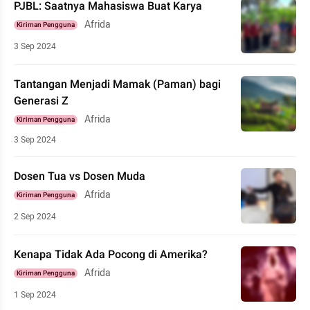
PJBL: Saatnya Mahasiswa Buat Karya
Afrida
Kiriman Pengguna
3 Sep 2024
Tantangan Menjadi Mamak (Paman) bagi
Generasi Z
Afrida
Kiriman Pengguna
3 Sep 2024
Dosen Tua vs Dosen Muda
Afrida
Kiriman Pengguna
2 Sep 2024
Kenapa Tidak Ada Pocong di Amerika?
Afrida
Kiriman Pengguna
1 Sep 2024