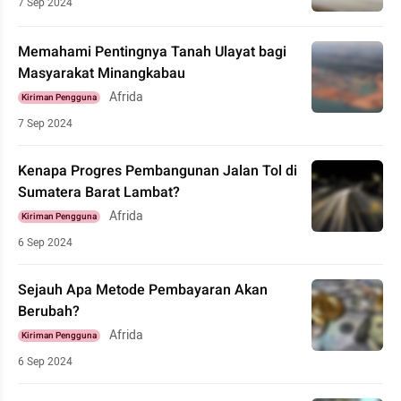
7 Sep 2024
Memahami Pentingnya Tanah Ulayat bagi
Masyarakat Minangkabau
Afrida
Kiriman Pengguna
7 Sep 2024
Kenapa Progres Pembangunan Jalan Tol di
Sumatera Barat Lambat?
Afrida
Kiriman Pengguna
6 Sep 2024
Sejauh Apa Metode Pembayaran Akan
Berubah?
Afrida
Kiriman Pengguna
6 Sep 2024