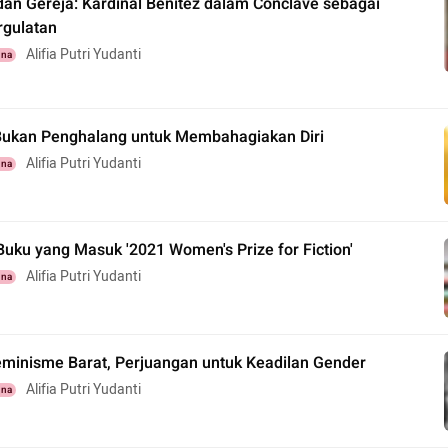
dan Gereja: Kardinal Benítez dalam Conclave sebagai
rgulatan
Alifia Putri Yudanti
una
ukan Penghalang untuk Membahagiakan Diri
Alifia Putri Yudanti
una
 Buku yang Masuk '2021 Women's Prize for Fiction'
Alifia Putri Yudanti
una
eminisme Barat, Perjuangan untuk Keadilan Gender
Alifia Putri Yudanti
una