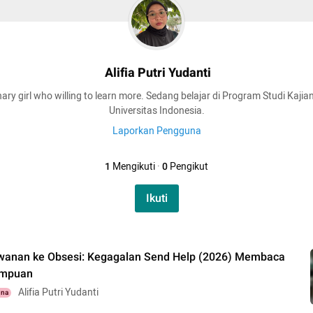
Alifia Putri Yudanti
ary girl who willing to learn more. Sedang belajar di Program Studi Kaji
Universitas Indonesia.
Laporkan Pengguna
1
Mengikuti
·
0
Pengikut
Ikuti
awanan ke Obsesi: Kegagalan Send Help (2026) Membaca
empuan
Alifia Putri Yudanti
una