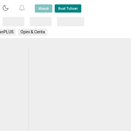
Masuk
Buat Tulisan
Loading
Loading
Lainnya
anPLUS
Opini & Cerita