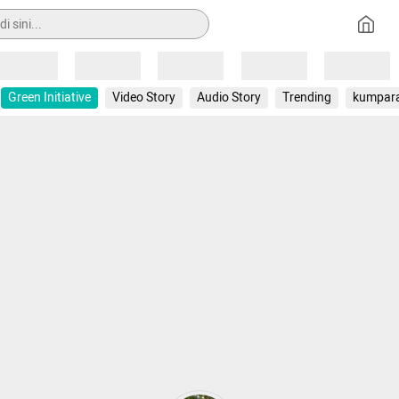
Loading
Loading
Loading
Loading
Loading
Green Initiative
Video Story
Audio Story
Trending
kumpar