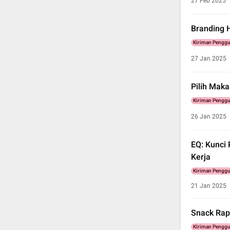
27 Feb 2025
Branding 
Kiriman Pengg
27 Jan 2025
Pilih Maka
Kiriman Pengg
26 Jan 2025
EQ: Kunci 
Kerja
Kiriman Pengg
21 Jan 2025
Snack Rap
Kiriman Pengg