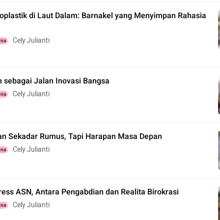
roplastik di Laut Dalam: Barnakel yang Menyimpan Rahasia
Cely Julianti
una
n sebagai Jalan Inovasi Bangsa
Cely Julianti
una
an Sekadar Rumus, Tapi Harapan Masa Depan
Cely Julianti
una
ress ASN, Antara Pengabdian dan Realita Birokrasi
Cely Julianti
una