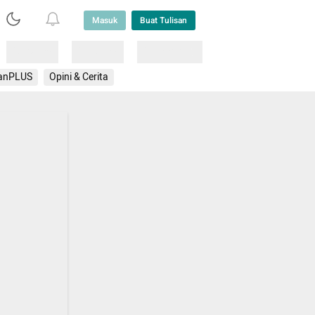
Masuk
Buat Tulisan
Loading
Loading
Lainnya
anPLUS
Opini & Cerita