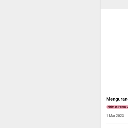
Mengurang
Kiriman Pengg
1 Mar 2023