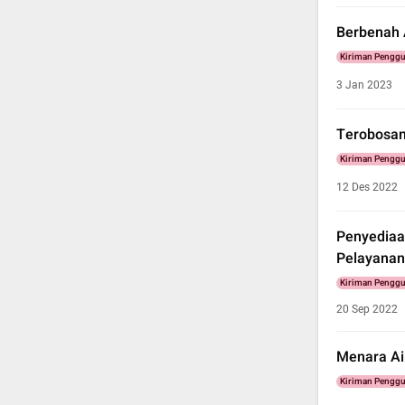
Berbenah 
Kiriman Pengg
3 Jan 2023
Terobosan
Kiriman Pengg
12 Des 2022
Penyediaa
Pelayanan
Kiriman Pengg
20 Sep 2022
Menara Ai
Kiriman Pengg