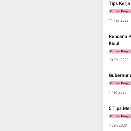
Tips Kerja
Kiriman Pengg
11 Feb 2023
Rencana P
Kidul
Kiriman Pengg
10 Feb 2023
Gubernur 
Kiriman Pengg
1 Feb 2023
5 Tips Me
Kiriman Pengg
4 Jan 2023