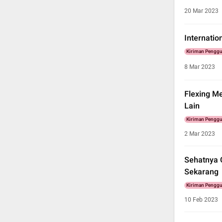
20 Mar 2023
Internati
Kiriman Pengg
8 Mar 2023
Flexing Me
Lain
Kiriman Pengg
2 Mar 2023
Sehatnya 
Sekarang
Kiriman Pengg
10 Feb 2023