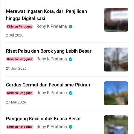
Merawat Ingatan Kota, dari Penjilidan
hingga Digitalisasi
Rony K Pratama
Kiriman Pengguna
2 Jul 2026
Riset Palsu dan Borok yang Lebih Besar
Rony K Pratama
Kiriman Pengguna
21 Jun 2026
Cerdas Cermat dan Feodalisme Pikiran
Rony K Pratama
Kiriman Pengguna
27 Mei 2026
Panggung Kecil untuk Kuasa Besar
Rony K Pratama
Kiriman Pengguna