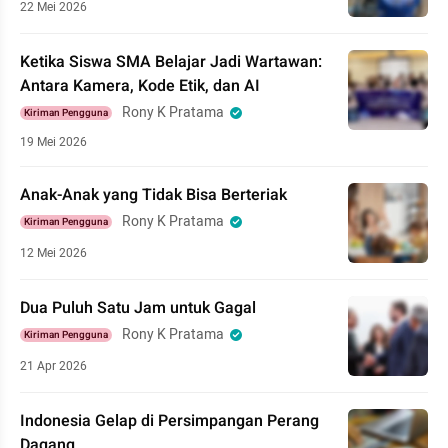
22 Mei 2026
Ketika Siswa SMA Belajar Jadi Wartawan:
Antara Kamera, Kode Etik, dan AI
Rony K Pratama
Kiriman Pengguna
19 Mei 2026
Anak-Anak yang Tidak Bisa Berteriak
Rony K Pratama
Kiriman Pengguna
12 Mei 2026
Dua Puluh Satu Jam untuk Gagal
Rony K Pratama
Kiriman Pengguna
21 Apr 2026
Indonesia Gelap di Persimpangan Perang
Dagang