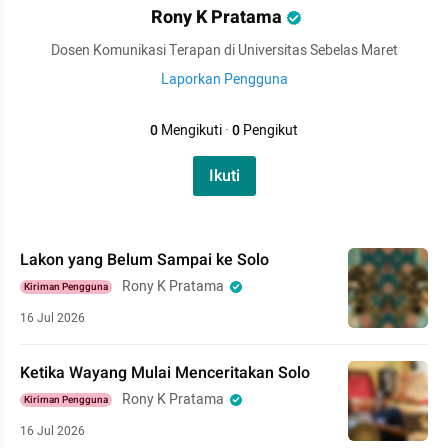
Rony K Pratama
Dosen Komunikasi Terapan di Universitas Sebelas Maret
Laporkan Pengguna
0
Mengikuti
·
0
Pengikut
Ikuti
Lakon yang Belum Sampai ke Solo
Rony K Pratama
Kiriman Pengguna
16 Jul 2026
Ketika Wayang Mulai Menceritakan Solo
Rony K Pratama
Kiriman Pengguna
16 Jul 2026